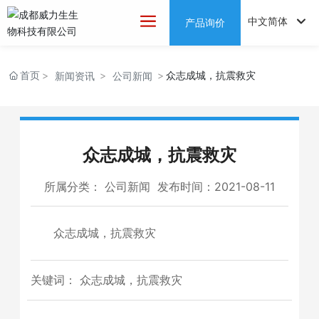
中文简体
产品询价
English
首页
众志成城，抗震救灾
新闻资讯
公司新闻
中文简体
众志成城，抗震救灾
所属分类：
公司新闻
发布时间：2021-08-11
众志成城，抗震救灾
关键词： 众志成城，抗震救灾