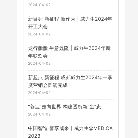
2024-04-02
新目标 新征程 新作为 | 威力生2024年
开工大会
2024-04-02
龙行龘龘 生意鑫隆 | 威力生2024年新
年联欢会
2024-04-02
新起点 新征程|成都威力生2024年一季
度营销会圆满完成！
2024-04-02
​“蓉宝”走向世界 构建透析新“生”态
2024-04-02
中国智造 智享威来丨威力生@MEDICA
2023