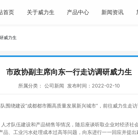
站首页
关于威力生
产品中心
新闻资讯
研威力生
市政协副主席向东一行走访调研威力生
所属分类：
公司新闻
发布时间：2022-02-10
率队围绕建设“成都都市圈高质量发展新兴城市”，前往威力生走
才队伍建设和产品销售等情况，随后座谈听取企业对经济社会
产品、工业污水处理成本过高等问题，向东进行一一回应并提出