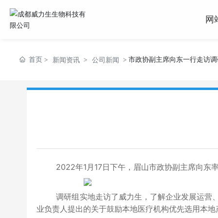
网
首页
市政协副主席向东一行走访调
新闻资讯
公司新闻
2022年1月17日下午，眉山市政协副主席向东
调研组实地走访了威力生，了解企业发展运营、人
业负责人提出的关于鼓励本地医疗机构优先选用本地