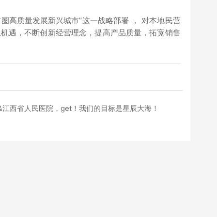
高质量发展新兴城市”这一战略部署 ， 对本地民营
抓机遇，不断创新经营理念，提高产品质量，拓宽销售
&江西省人民医院，get！我们的目标是星辰大海！