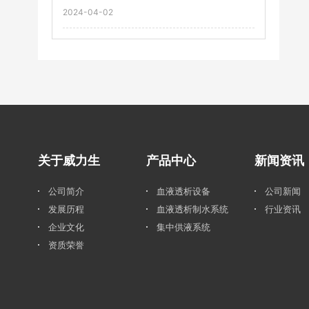
2024-04-02
关于威力生
产品中心
新闻资讯
公司简介
血液透析设备
公司新闻
发展历程
血液透析制水系统
行业资讯
企业文化
集中供液系统
资质荣誉