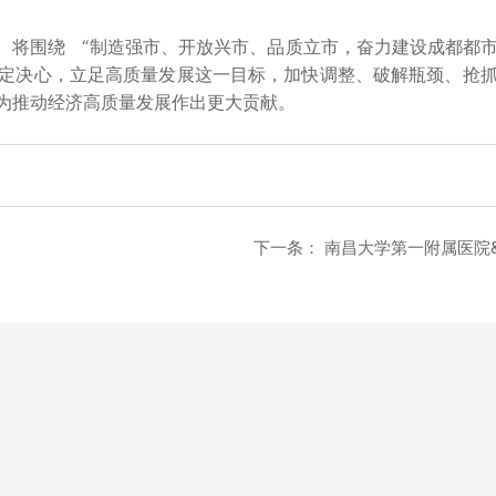
围绕 “制造强市、开放兴市、品质立市，奋力建设成都都市圈
定决心，立足高质量发展这一目标，加快调整、破解瓶颈、抢
为推动经济高质量发展作出更大贡献。
下一条：
南昌大学第一附属医院