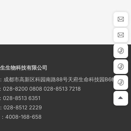
生生物科技有限公司
成都市高新区科园南路88号天府生命科技园B6幢
：
028-8200 0808
028-8513 7218
：
028-8513 6351
28-8512 2229
：
4008-168-658