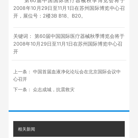
第60届中国国际医疗器械秋季博览会将于
2008年10月29日至11月1日在苏州国际博览中心召
开，展位号：2楼3B B18、B20。
关键词： 第60届中国国际医疗器械秋季博览会将于
2008年10月29日至11月1日在苏州国际博览中心召
开
上一条：
中国首届血液净化论坛会在北京国际会议中
心召开
下一条：
众志成城，抗震救灾
相关新闻