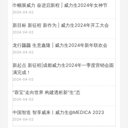
巾帼展威力 奋进启新程 | 威力生2024年女神节
2024-04-02
新目标 新征程 新作为 | 威力生2024年开工大会
2024-04-02
龙行龘龘 生意鑫隆 | 威力生2024年新年联欢会
2024-04-02
新起点 新征程|成都威力生2024年一季度营销会圆
满完成！
2024-04-02
​“蓉宝”走向世界 构建透析新“生”态
2024-04-02
中国智造 智享威来丨威力生@MEDICA 2023
2024-04-02