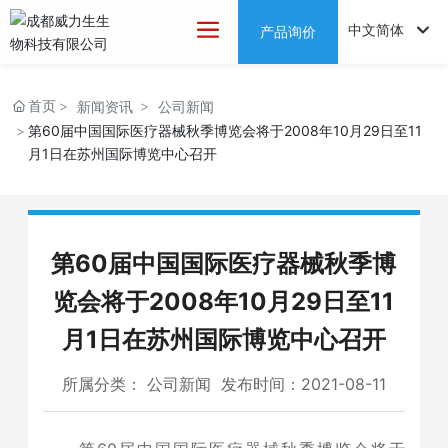
中文简体
产品询价
English
首页
新闻资讯
公司新闻
中文简体
第60届中国国际医疗器械秋季博览会将于2008年10月29日至11
月1日在苏州国际博览中心召开
第60届中国国际医疗器械秋季博
览会将于2008年10月29日至11
月1日在苏州国际博览中心召开
所属分类：
公司新闻
发布时间：2021-08-11