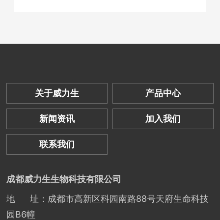
关于威力生
产品中心
新闻资讯
加入我们
联系我们
成都威力生生物科技有限公司
地 址：成都市高新区科园南路88号天府生命科技
园B6幢